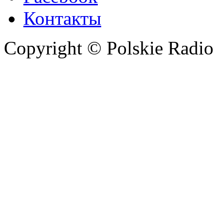
Контакты
Copyright © Polskie Radio