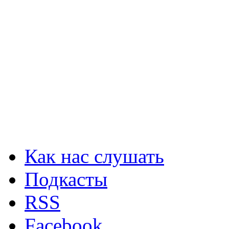
Как нас слушать
Подкасты
RSS
Facebook