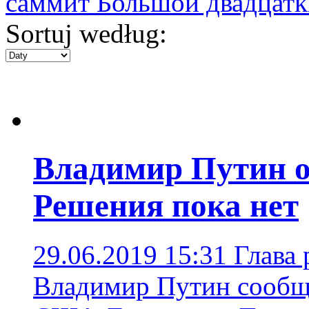
саммит Большой двадцатк
Sortuj według:
Владимир Путин о
Решения пока нет
29.06.2019 15:31
Глава 
Владимир Путин сообщи