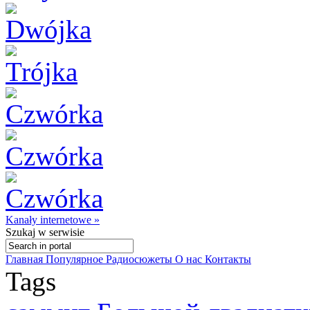
Kanały internetowe »
Szukaj
w serwisie
Главная
Популярное
Радиосюжеты
О нас
Контакты
Tags