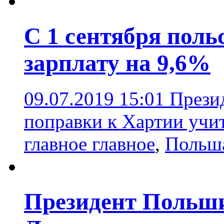
С 1 сентября пол
зарплату на 9,6%
09.07.2019 15:01
Прези
поправки к Хартии учи
главное главное
,
Польш
Президент Польш