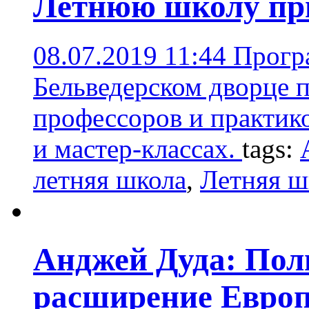
Летнюю школу при
08.07.2019 11:44
Прогр
Бельведерском дворце 
профессоров и практико
и мастер-классах.
tags:
летняя школа
,
Летняя ш
Анджей Дуда: Пол
расширение Европ