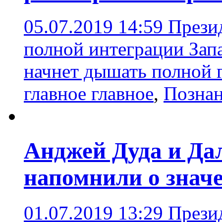
05.07.2019 14:59
Презид
полной интеграции Зап
начнет дышать полной 
главное главное
,
Позна
Анджей Дуда и Да
напомнили о знач
01.07.2019 13:29
Прези