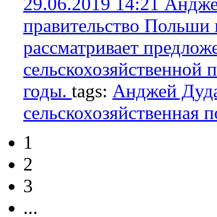
29.06.2019 14:21
Андже
правительство Польши 
рассматривает предлож
сельскохозяйственной 
годы.
tags:
Анджей Дуд
сельскохозяйственная 
1
2
3
...