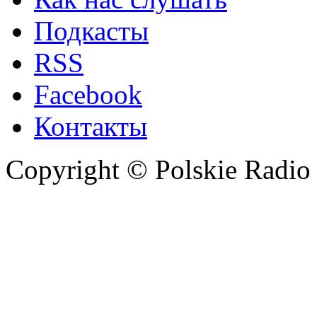
Подкасты
RSS
Facebook
Контакты
Copyright © Polskie Radio