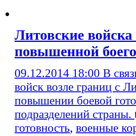
Литовские войска 
повышенной боего
09.12.2014 18:00
В связ
войск возле границ с Л
повышении боевой гот
подразделений страны.
готовность
,
военные ко