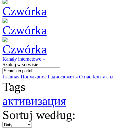
Kanały internetowe »
Szukaj
w serwisie
Главная
Популярное
Радиосюжеты
О нас
Контакты
Tags
активизация
Sortuj według: