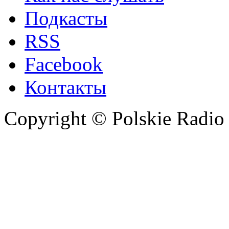
Подкасты
RSS
Facebook
Контакты
Copyright © Polskie Radio