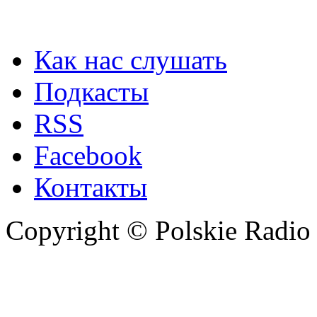
Как нас слушать
Подкасты
RSS
Facebook
Контакты
Copyright © Polskie Radio