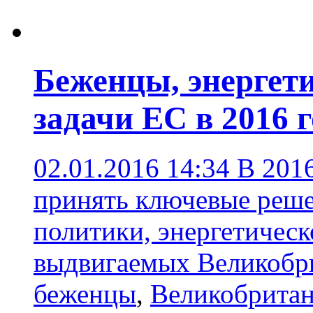
Беженцы, энергети
задачи ЕС в 2016 
02.01.2016 14:34
В 201
принять ключевые реше
политики, энергетическ
выдвигаемых Великобр
беженцы
,
Великобрита