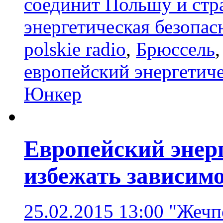
соединит Польшу и стр
энергетическая безопас
polskie radio
,
Брюссель
европейский энергетич
Юнкер
Европейский энер
избежать зависимо
25.02.2015 13:00
"Жечп