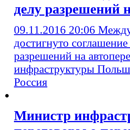
делу разрешений н
09.11.2016 20:06
Между
достигнуто соглашение 
разрешений на автопер
инфраструктуры Поль
Россия
Министр инфраст