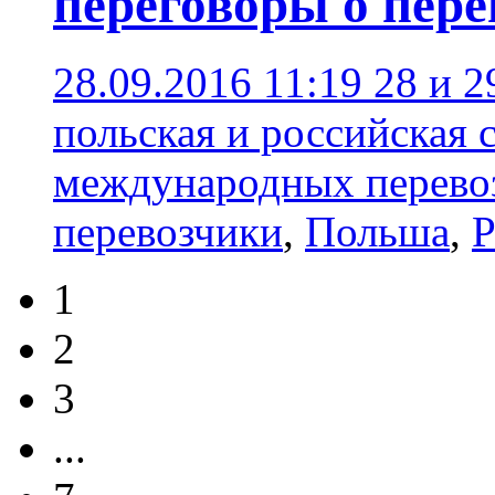
переговоры о пере
28.09.2016 11:19
28 и 2
польская и российская
международных перево
перевозчики
,
Польша
,
Р
1
2
3
...