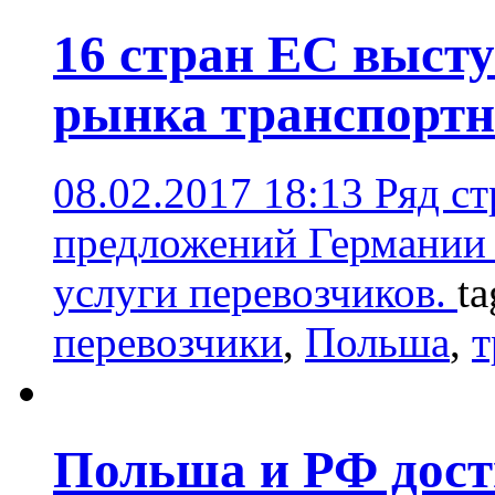
16 стран ЕС высту
рынка транспортн
08.02.2017 18:13
Ряд ст
предложений Германии 
услуги перевозчиков.
ta
перевозчики
,
Польша
,
т
Польша и РФ дост