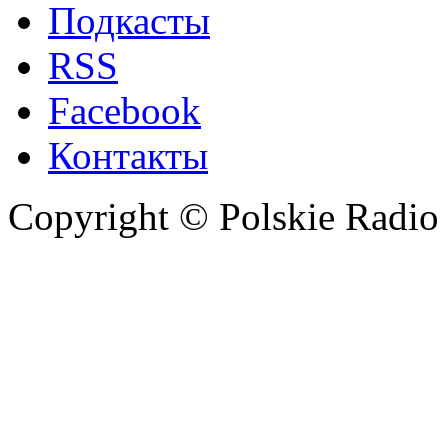
Подкасты
RSS
Facebook
Контакты
Copyright © Polskie Radio