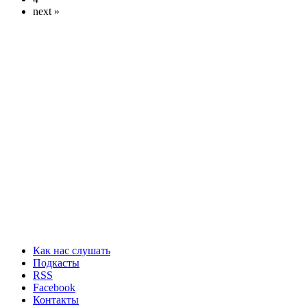
next »
Как нас слушать
Подкасты
RSS
Facebook
Контакты