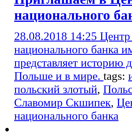
национального ба
28.08.2018 14:25
Центр
национального банка и
представляет историю д
Польше и в мире.
tags:
польский злотый
,
Польс
Славомир Скшипек
,
Це
национального банка