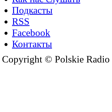
Подкасты
RSS
Facebook
Контакты
Copyright © Polskie Radio