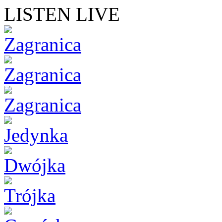
LISTEN LIVE