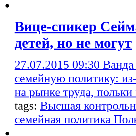
Вице-спикер Сейм
детей, но не могут
27.07.2015 09:30
Ванда
семейную политику: из
на рынке труда, польки
tags:
Высшая контрольн
семейная политика По