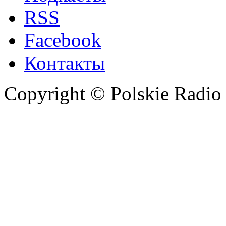
RSS
Facebook
Контакты
Copyright © Polskie Radio