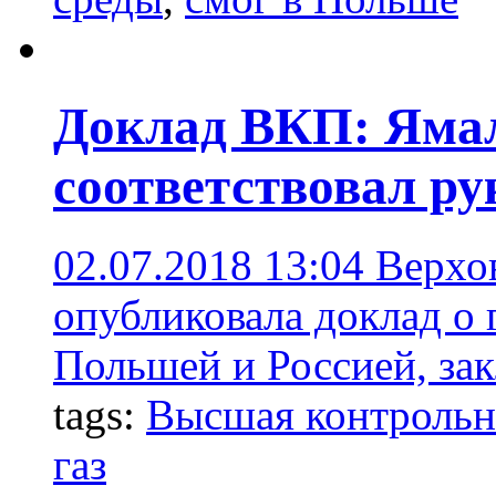
Доклад ВКП: Ямал
соответствовал р
02.07.2018 13:04
Верхо
опубликовала доклад о 
Польшей и Россией, за
tags:
Высшая контрольн
газ