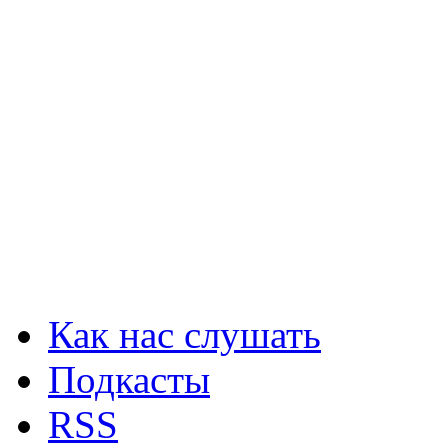
Как нас слушать
Подкасты
RSS