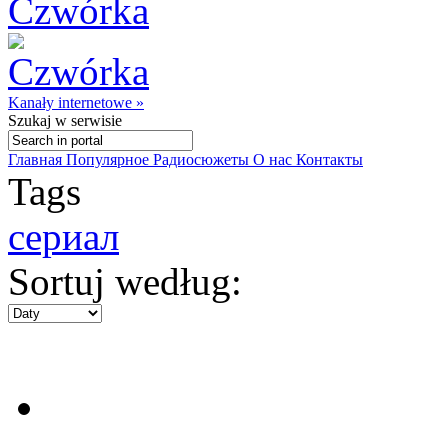
Kanały internetowe »
Szukaj
w serwisie
Главная
Популярное
Радиосюжеты
О нас
Контакты
Tags
сериал
Sortuj według: