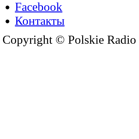
Facebook
Контакты
Copyright © Polskie Radio