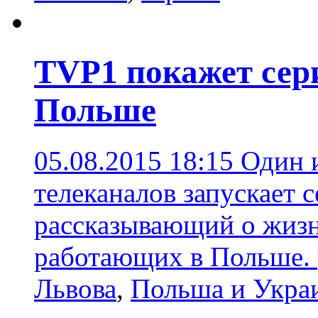
TVP1 покажет сер
Польше
05.08.2015 18:15
Один 
телеканалов запускает 
рассказывающий о жизн
работающих в Польше.
Львова
,
Польша и Укра