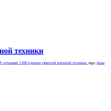
ной техники
 отправят 1200 единиц тяжелой военной техники.
tags:
базы