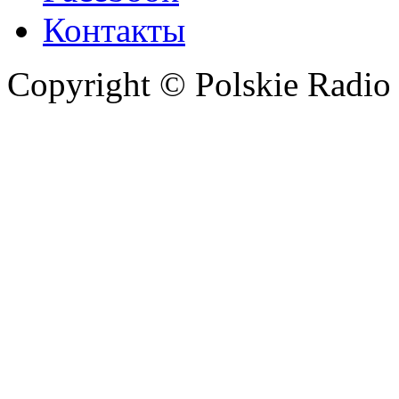
Контакты
Copyright © Polskie Radio