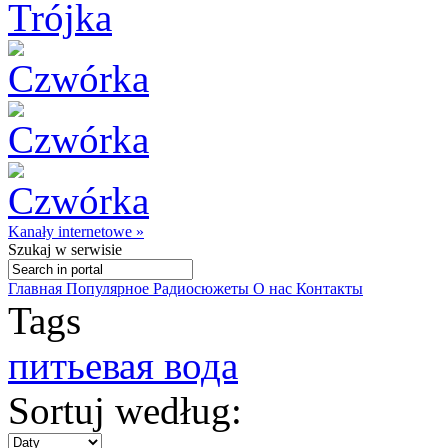
Kanały internetowe »
Szukaj
w serwisie
Главная
Популярное
Радиосюжеты
О нас
Контакты
Tags
питьевая вода
Sortuj według: