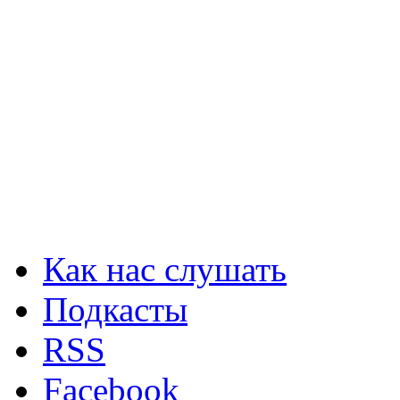
Как нас слушать
Подкасты
RSS
Facebook