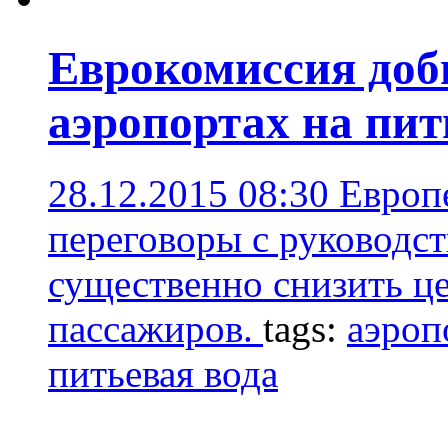
Еврокомиссия доб
аэропортах на пит
28.12.2015 08:30
Европ
переговоры с руководст
существенно снизить ц
пассажиров.
tags:
аэроп
питьевая вода