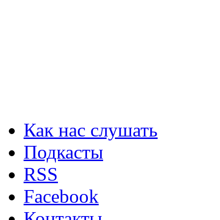
Как нас слушать
Подкасты
RSS
Facebook
Контакты