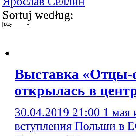
Ярослав Селлин
Sortuj według:
Выставка «Отцы-
открылась в цент
30.04.2019 21:00
1 мая 
вступления Польши в 