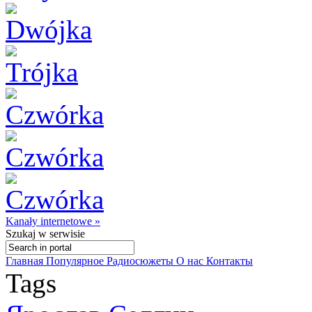
Kanały internetowe »
Szukaj
w serwisie
Главная
Популярное
Радиосюжеты
О нас
Контакты
Tags