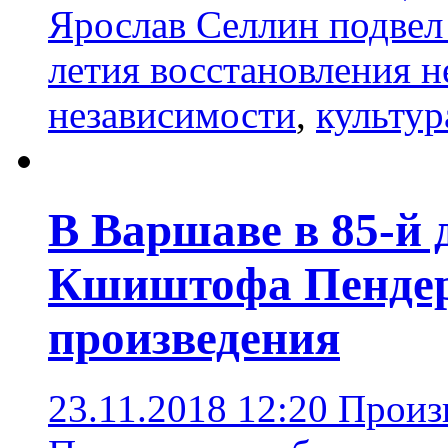
Ярослав Селлин подвел 
летия восстановления 
независимости
,
культур
В Варшаве в 85-й 
Кшиштофа Пендере
произведения
23.11.2018 12:20
Произ