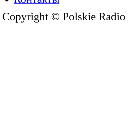
Copyright © Polskie Radio