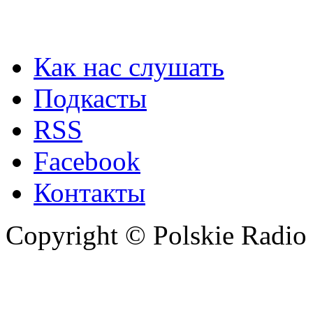
Как нас слушать
Подкасты
RSS
Facebook
Контакты
Copyright © Polskie Radio