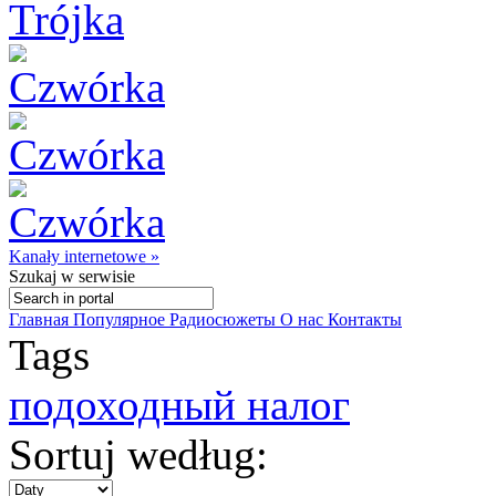
Kanały internetowe »
Szukaj
w serwisie
Главная
Популярное
Радиосюжеты
О нас
Контакты
Tags
подоходный налог
Sortuj według: