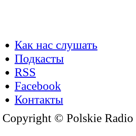
Как нас слушать
Подкасты
RSS
Facebook
Контакты
Copyright © Polskie Radio