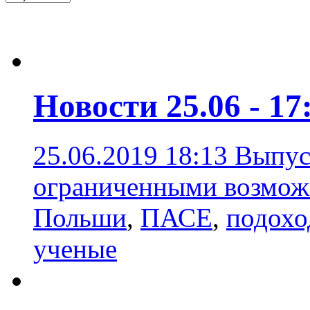
Новости 25.06 - 17
25.06.2019 18:13
Выпус
ограниченными возмож
Польши
,
ПАСЕ
,
подохо
ученые