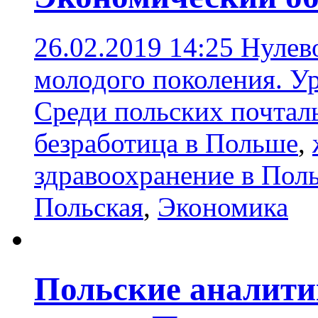
26.02.2019 14:25
Нулев
молодого поколения. Ур
Среди польских почтал
безработица в Польше
,
здравоохранение в Пол
Польская
,
Экономика
Польские аналити