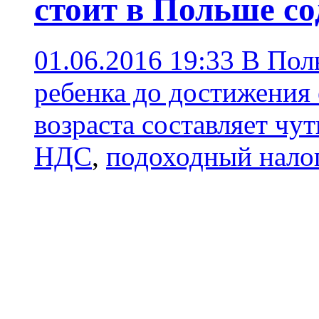
стоит в Польше со
01.06.2016 19:33
В Пол
ребенка до достижения
возраста составляет чут
НДС
,
подоходный нало