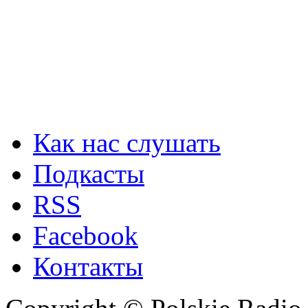
Как нас слушать
Подкасты
RSS
Facebook
Контакты