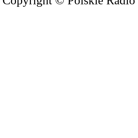
Copyright © Polskie Radio