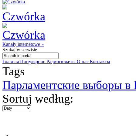
Kanały internetowe »
Szukaj
w serwisie
Главная
Популярное
Радиосюжеты
О нас
Контакты
Tags
Парламентские выборы в 
Sortuj według: