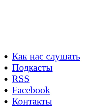
Как нас слушать
Подкасты
RSS
Facebook
Контакты