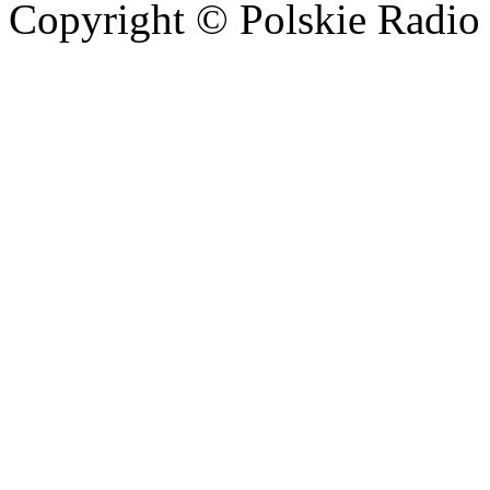
Copyright © Polskie Radio