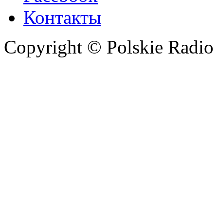
Контакты
Copyright © Polskie Radio