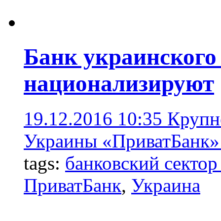
Банк украинского
национализируют
19.12.2016 10:35
Крупн
Украины «ПриватБанк» п
tags:
банковский секто
ПриватБанк
,
Украина