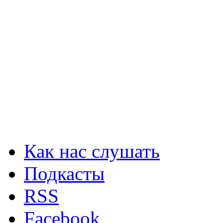
Как нас слушать
Подкасты
RSS
Facebook