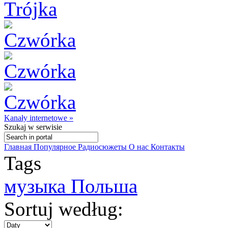
Kanały internetowe »
Szukaj
w serwisie
Главная
Популярное
Радиосюжеты
О нас
Контакты
Tags
музыка Польша
Sortuj według: