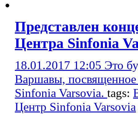
Представлен конц
Центра Sinfonia Va
18.01.2017 12:05
Это б
Варшавы, посвященное
Sinfonia Varsovia.
tags:
Центр Sinfonia Varsovia