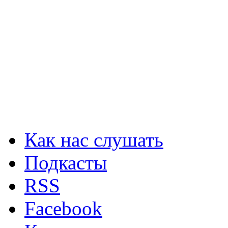
Как нас слушать
Подкасты
RSS
Facebook