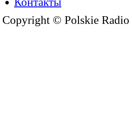
Контакты
Copyright © Polskie Radio