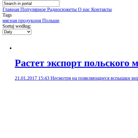
Главная
Популярное
Радиосюжеты
О нас
Контакты
Tags
мясная продукция Польши
Sortuj według:
Растет экспорт польского 
21.01.2017 15:43
Несмотря на появляющиеся вспышки виру