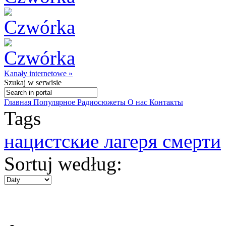
Kanały internetowe »
Szukaj
w serwisie
Главная
Популярное
Радиосюжеты
О нас
Контакты
Tags
нацистские лагеря смерти
Sortuj według: