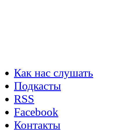
Как нас слушать
Подкасты
RSS
Facebook
Контакты