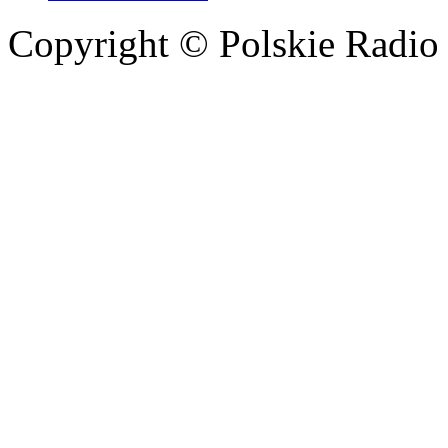
Copyright © Polskie Radio