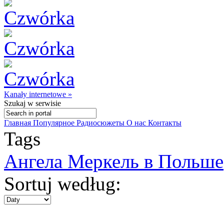
Kanały internetowe »
Szukaj
w serwisie
Главная
Популярное
Радиосюжеты
О нас
Контакты
Tags
Ангела Меркель в Польше
Sortuj według: