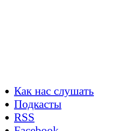
Как нас слушать
Подкасты
RSS
Facebook