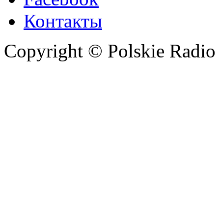
Контакты
Copyright © Polskie Radio