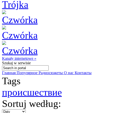
Kanały internetowe »
Szukaj
w serwisie
Главная
Популярное
Радиосюжеты
О нас
Контакты
Tags
происшествие
Sortuj według: