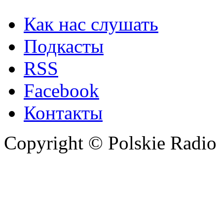
Как нас слушать
Подкасты
RSS
Facebook
Контакты
Copyright © Polskie Radio