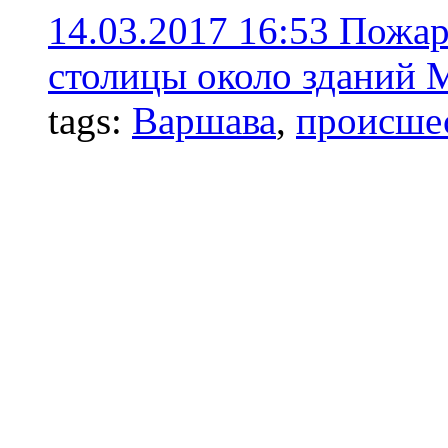
14.03.2017 16:53
Пожар 
столицы около зданий 
tags:
Варшава
,
происше