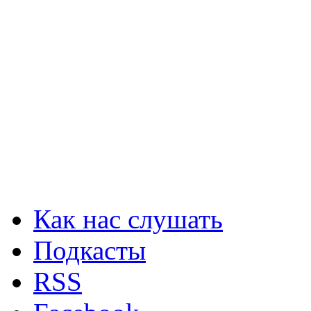
Как нас слушать
Подкасты
RSS