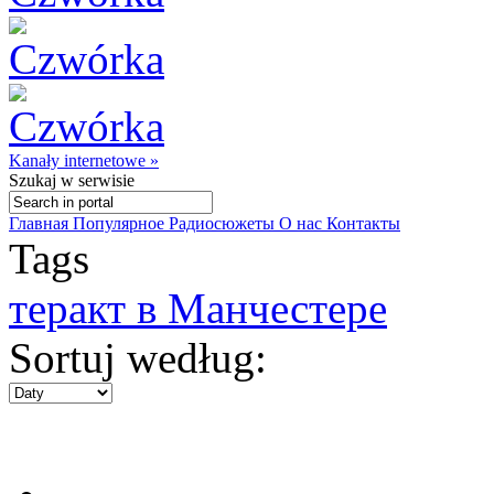
Kanały internetowe »
Szukaj
w serwisie
Главная
Популярное
Радиосюжеты
О нас
Контакты
Tags
теракт в Манчестере
Sortuj według: