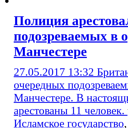
Полиция арестова
подозреваемых в о
Манчестере
27.05.2017 13:32
Британ
очередных подозреваемы
Манчестере. В настоящ
арестованы 11 человек.
Исламское государство