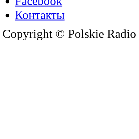
Facebook
Контакты
Copyright © Polskie Radio