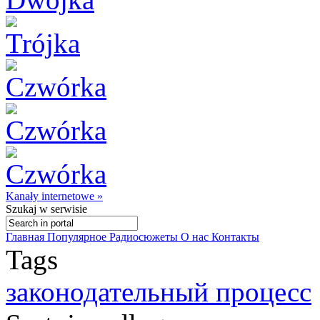
Kanały internetowe »
Szukaj
w serwisie
Главная
Популярное
Радиосюжеты
О нас
Контакты
Tags
законодательный процесс