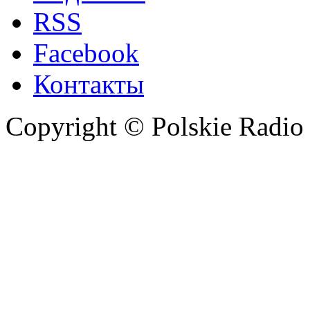
RSS
Facebook
Контакты
Copyright © Polskie Radio