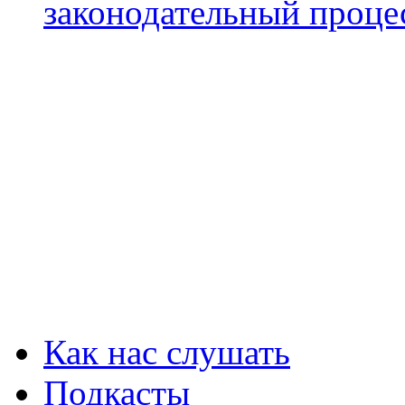
законодательный проце
Как нас слушать
Подкасты