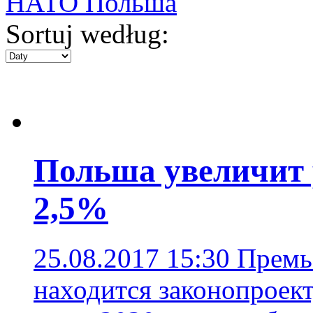
НАТО Польша
Sortuj według:
Польша увеличит 
2,5%
25.08.2017 15:30
Премь
находится законопроект