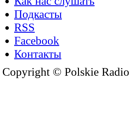
Как нас слушать
Подкасты
RSS
Facebook
Контакты
Copyright © Polskie Radio