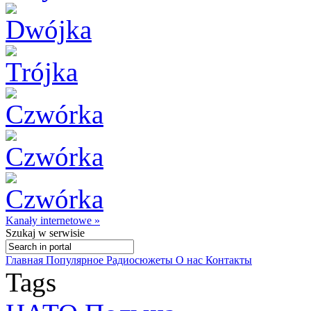
Kanały internetowe »
Szukaj
w serwisie
Главная
Популярное
Радиосюжеты
О нас
Контакты
Tags