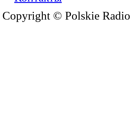
Copyright © Polskie Radio