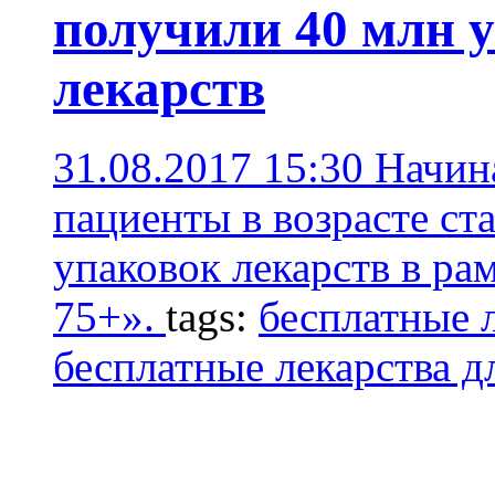
получили 40 млн 
лекарств
31.08.2017 15:30
Начина
пациенты в возрасте ст
упаковок лекарств в р
75+».
tags:
бесплатные 
бесплатные лекарства д