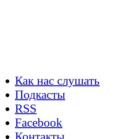
Как нас слушать
Подкасты
RSS
Facebook
Контакты