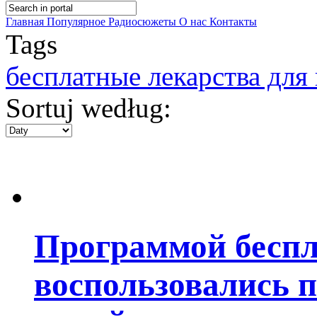
Главная
Популярное
Радиосюжеты
О нас
Контакты
Tags
бесплатные лекарства для
Sortuj według:
Программой бесп
воспользовались 