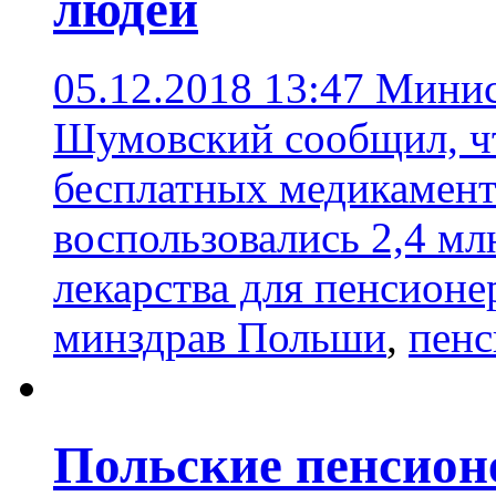
людей
05.12.2018 13:47
Минис
Шумовский сообщил, чт
бесплатных медикаменто
воспользовались 2,4 мл
лекарства для пенсионе
минздрав Польши
,
пенс
Польские пенсион