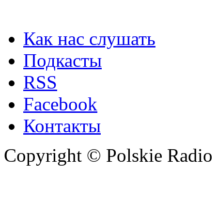
Как нас слушать
Подкасты
RSS
Facebook
Контакты
Copyright © Polskie Radio