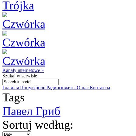
Kanały internetowe »
Szukaj
w serwisie
Главная
Популярное
Радиосюжеты
О нас
Контакты
Tags
Павел Гриб
Sortuj według: