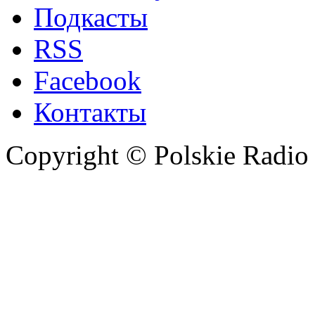
Подкасты
RSS
Facebook
Контакты
Copyright © Polskie Radio