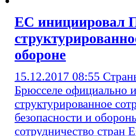
ЕС инициировал 
структурированное
обороне
15.12.2017 08:55
Стран
Брюсселе официально 
структурированное сот
безопасности и оборон
сотрудничество стран 