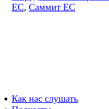
ЕС
,
Саммит ЕС
Как нас слушать