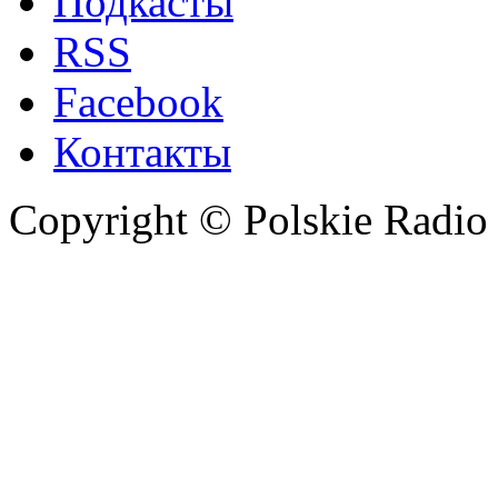
Подкасты
RSS
Facebook
Контакты
Copyright © Polskie Radio