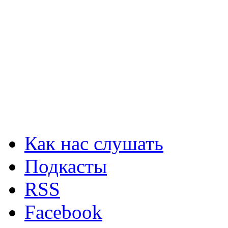
Как нас слушать
Подкасты
RSS
Facebook