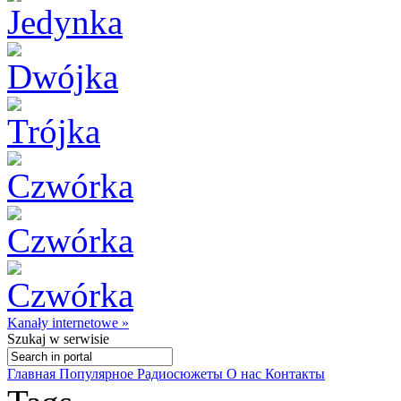
Kanały internetowe »
Szukaj
w serwisie
Главная
Популярное
Радиосюжеты
О нас
Контакты