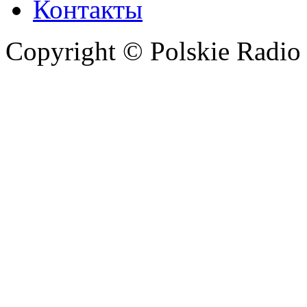
Контакты
Copyright © Polskie Radio