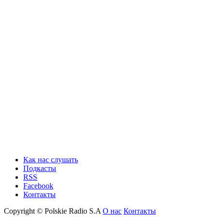
Как нас слушать
Подкасты
RSS
Facebook
Контакты
Copyright © Polskie Radio S.A
О нас
Контакты