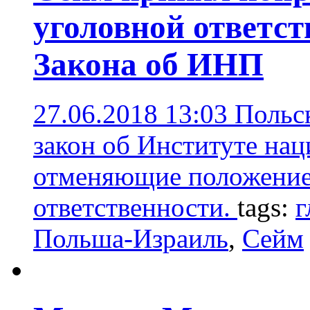
уголовной ответст
Закона об ИНП
27.06.2018 13:03
Польс
закон об Институте на
отменяющие положение
ответственности.
tags:
г
Польша-Израиль
,
Сейм