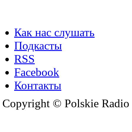
Как нас слушать
Подкасты
RSS
Facebook
Контакты
Copyright © Polskie Radio