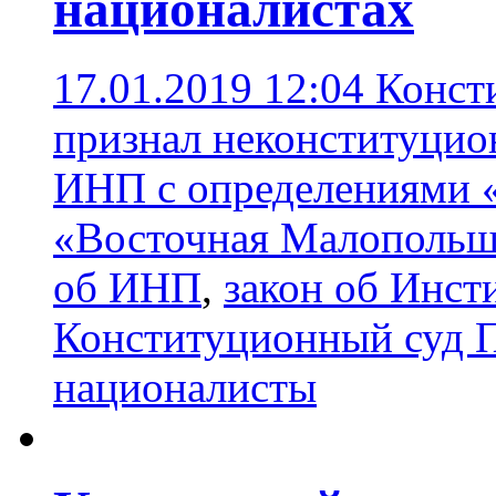
националистах
17.01.2019 12:04
Конст
признал неконституцио
ИНП с определениями 
«Восточная Малопольш
об ИНП
,
закон об Инст
Конституционный суд 
националисты