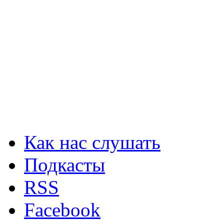
Как нас слушать
Подкасты
RSS
Facebook