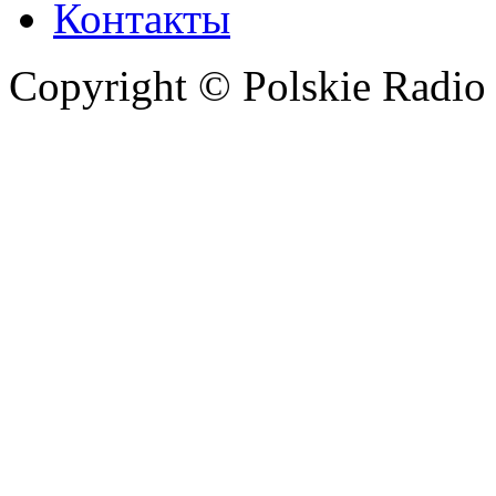
Контакты
Copyright © Polskie Radio