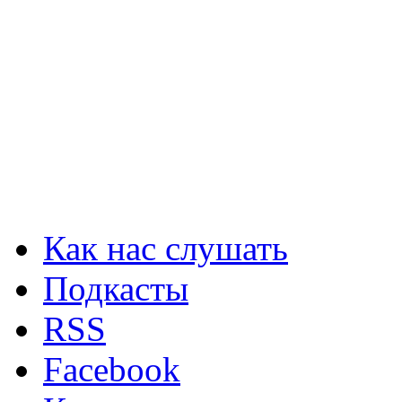
Как нас слушать
Подкасты
RSS
Facebook