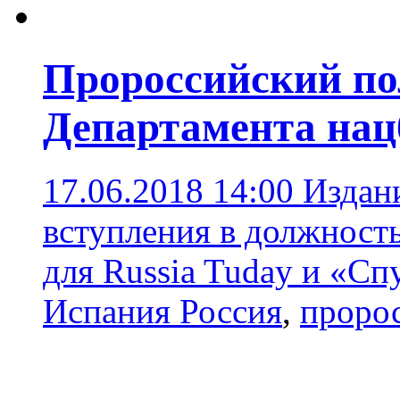
Пророссийский по
Департамента нац
17.06.2018 14:00
Издани
вступления в должность
для Russia Tuday и «Сп
Испания Россия
,
проро