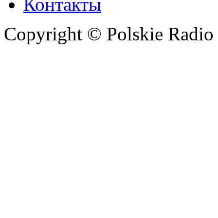
Контакты
Copyright © Polskie Radio