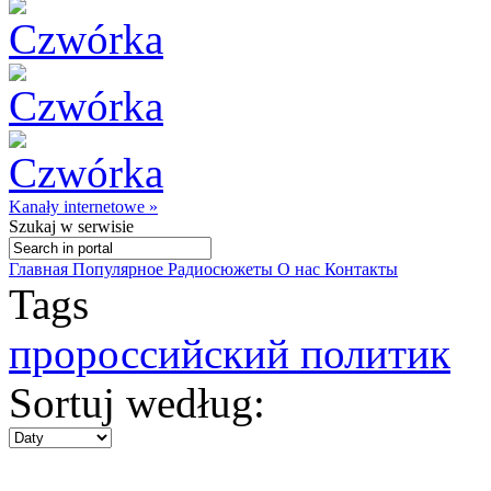
Kanały internetowe »
Szukaj
w serwisie
Главная
Популярное
Радиосюжеты
О нас
Контакты
Tags
пророссийский политик
Sortuj według: