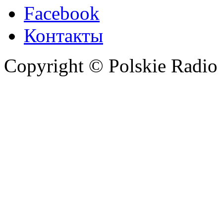
Facebook
Контакты
Copyright © Polskie Radio