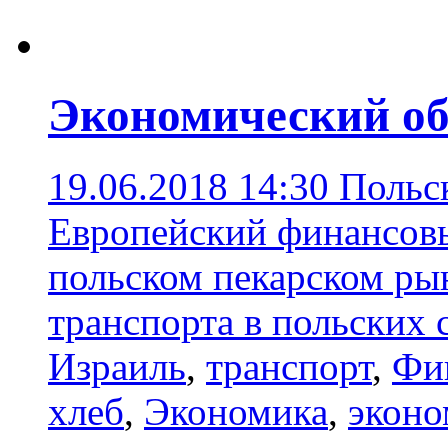
Экономический об
19.06.2018 14:30
Польс
Европейский финансовы
польском пекарском ры
транспорта в польских 
Израиль
,
транспорт
,
Фи
хлеб
,
Экономика
,
эконо