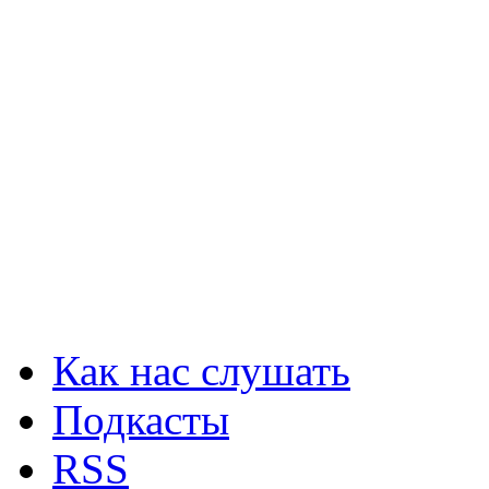
Как нас слушать
Подкасты
RSS