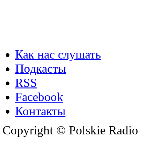
Как нас слушать
Подкасты
RSS
Facebook
Контакты
Copyright © Polskie Radio