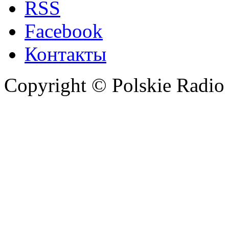
RSS
Facebook
Контакты
Copyright © Polskie Radio