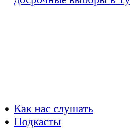
Как нас слушать
Подкасты