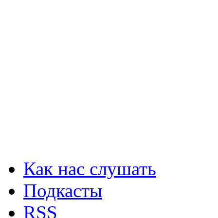
Как нас слушать
Подкасты
RSS