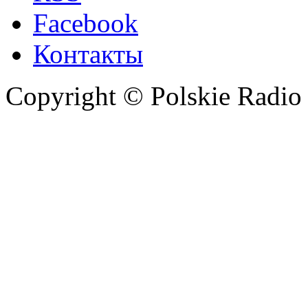
Facebook
Контакты
Copyright © Polskie Radio