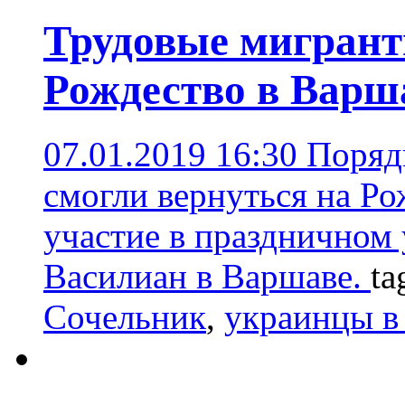
Трудовые мигрант
Рождество в Варш
07.01.2019 16:30
Порядк
смогли вернуться на Р
участие в праздничном
Василиан в Варшаве.
ta
Сочельник
,
украинцы в