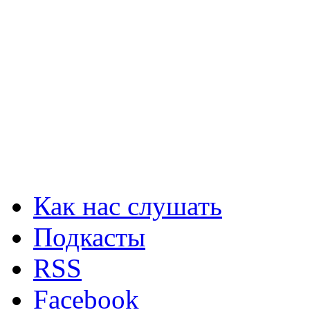
Как нас слушать
Подкасты
RSS
Facebook