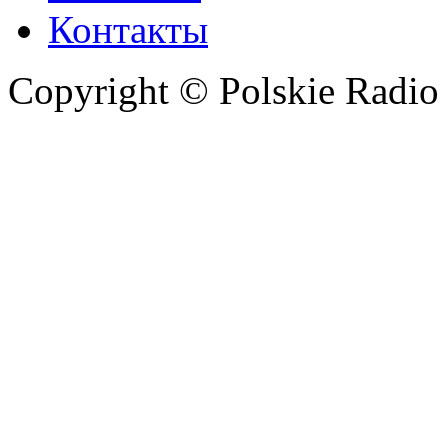
Контакты
Copyright © Polskie Radio