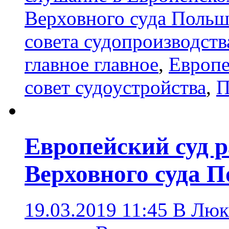
Верховного суда Польш
совета судопроизводств
главное главное
,
Европе
совет судоустройства
,
П
Европейский суд р
Верховного суда 
19.03.2019 11:45
В Люкс