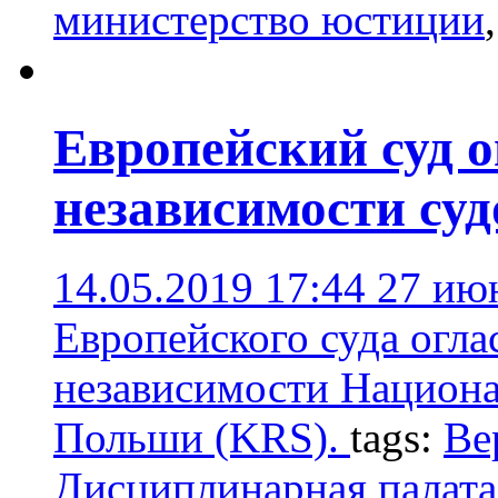
министерство юстиции
Европейский суд о
независимости су
14.05.2019 17:44
27 ию
Европейского суда огла
независимости Национа
Польши (KRS).
tags:
Ве
Дисциплинарная палата