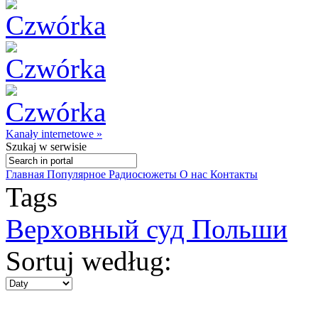
Kanały internetowe »
Szukaj
w serwisie
Главная
Популярное
Радиосюжеты
О нас
Контакты
Tags
Верховный суд Польши
Sortuj według: