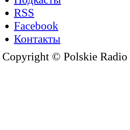
RSS
Facebook
Контакты
Copyright © Polskie Radio