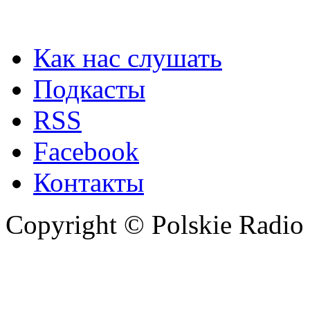
Как нас слушать
Подкасты
RSS
Facebook
Контакты
Copyright © Polskie Radio