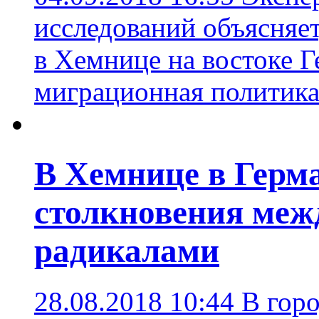
исследований объясняет
в Хемнице на востоке 
миграционная политик
В Хемнице в Герм
столкновения меж
радикалами
28.08.2018 10:44
В гор