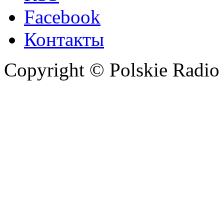
Facebook
Контакты
Copyright © Polskie Radio