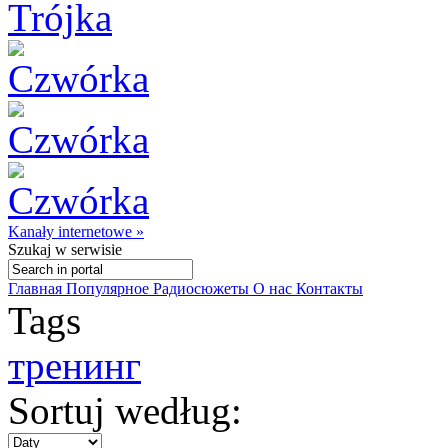
Kanały internetowe »
Szukaj
w serwisie
Главная
Популярное
Радиосюжеты
О нас
Контакты
Tags
тренинг
Sortuj według: