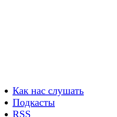
Как нас слушать
Подкасты
RSS