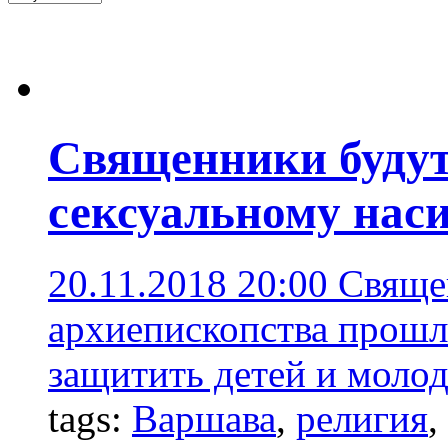
Священники будут
сексуальному нас
20.11.2018 20:00
Свяще
архиепископства прошли
защитить детей и молод
tags:
Варшава
,
религия
,