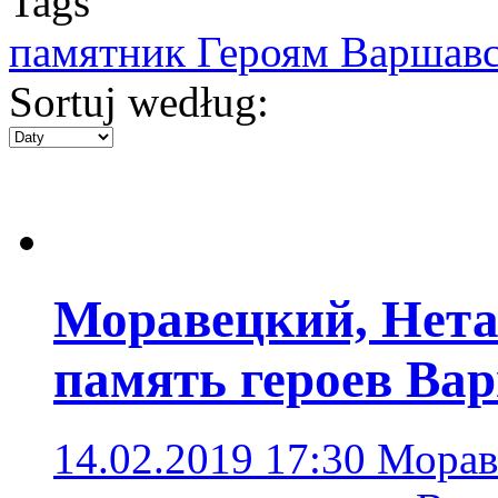
Tags
памятник Героям Варшавс
Sortuj według:
Моравецкий, Нета
память героев Вар
14.02.2019 17:30
Морав