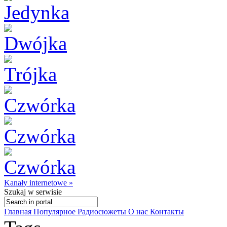
Kanały internetowe »
Szukaj
w serwisie
Главная
Популярное
Радиосюжеты
О нас
Контакты