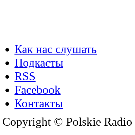
Как нас слушать
Подкасты
RSS
Facebook
Контакты
Copyright © Polskie Radio