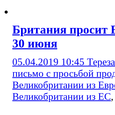
Британия просит 
30 июня
05.04.2019 10:45
Терез
письмо с просьбой про
Великобритании из Ев
Великобритании из ЕС