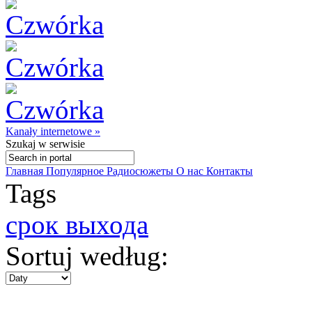
Kanały internetowe »
Szukaj
w serwisie
Главная
Популярное
Радиосюжеты
О нас
Контакты
Tags
срок выхода
Sortuj według: