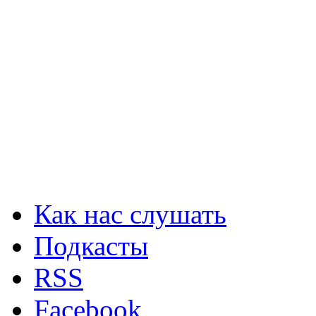
Как нас слушать
Подкасты
RSS
Facebook