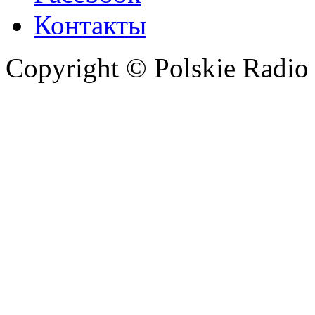
Контакты
Copyright © Polskie Radio