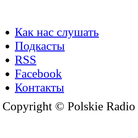
Как нас слушать
Подкасты
RSS
Facebook
Контакты
Copyright © Polskie Radio