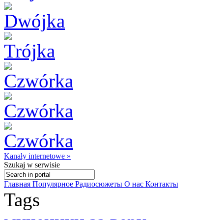
Kanały internetowe »
Szukaj
w serwisie
Главная
Популярное
Радиосюжеты
О нас
Контакты
Tags