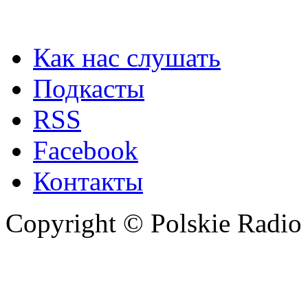
Как нас слушать
Подкасты
RSS
Facebook
Контакты
Copyright © Polskie Radio