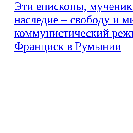
Эти епископы, мученики
наследие – свободу и м
коммунистический реж
Франциск в Румынии