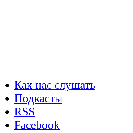
Как нас слушать
Подкасты
RSS
Facebook