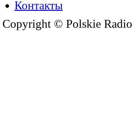
Контакты
Copyright © Polskie Radio