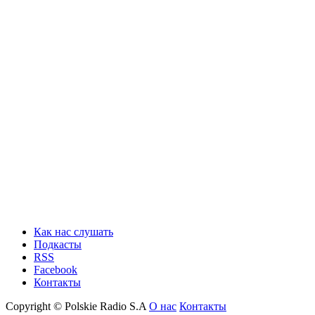
Как нас слушать
Подкасты
RSS
Facebook
Контакты
Copyright © Polskie Radio S.A
О нас
Контакты