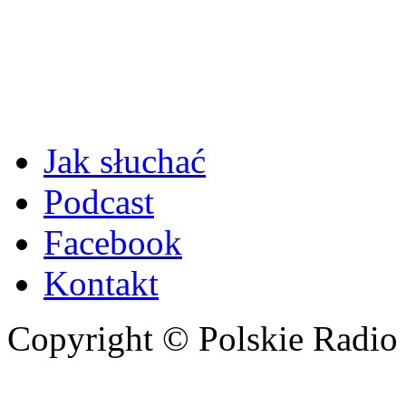
Jak słuchać
Podcast
Facebook
Kontakt
Copyright © Polskie Radio