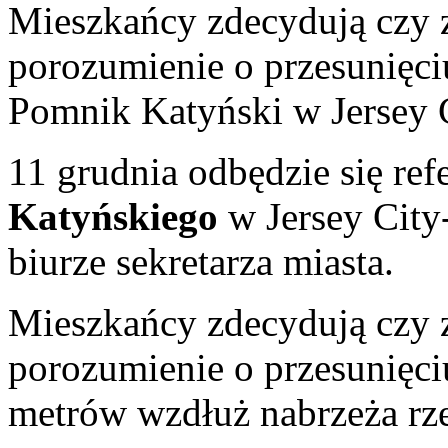
Mieszkańcy zdecydują czy
porozumienie o przesunię
Pomnik Katyński w Jersey C
11 grudnia odbędzie się re
Katyńskiego
w Jersey City-
biurze sekretarza miasta.
Mieszkańcy zdecydują czy
porozumienie o przesunięci
metrów wzdłuż nabrzeża rze