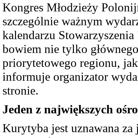
Kongres Młodzieży Polonij
szczególnie ważnym wydar
kalendarzu Stowarzyszenia
bowiem nie tylko głównego 
priorytetowego regionu, ja
informuje organizator wydar
stronie.
Jeden z największych ośr
Kurytyba jest uznawana za j