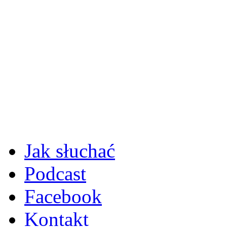
Jak słuchać
Podcast
Facebook
Kontakt