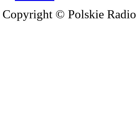
Copyright © Polskie Radio